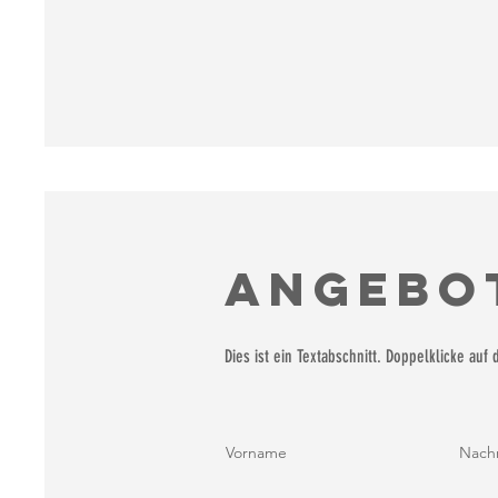
Angebo
Dies ist ein Textabschnitt. Doppelklicke auf
Vorname
Nach