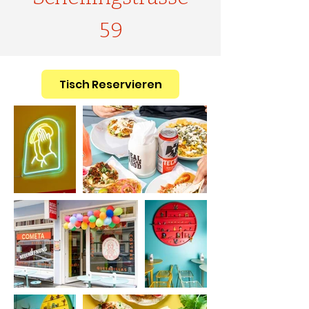
59
Tisch Reservieren