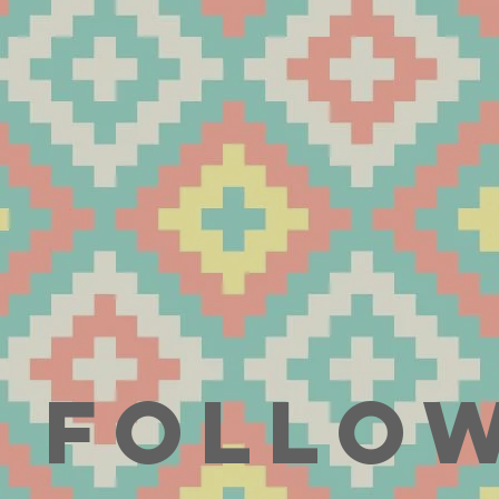
Follow