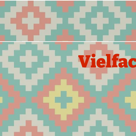
Vielfa